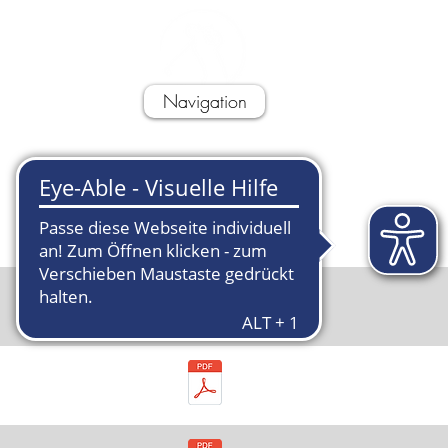
l
Navigation