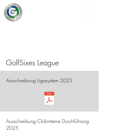
GolfSixes League
Ausschreibung Ligasystem 2025
Ausschreibung Clubinterne Durchführung
2025