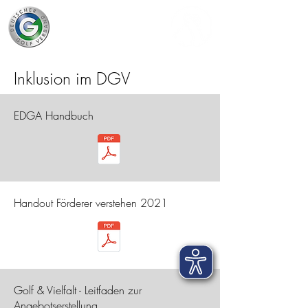
Inklusion im DGV
EDGA Handbuch
Handout Förderer verstehen 2021
Golf & Vielfalt - Leitfaden zur
Angebotserstellung