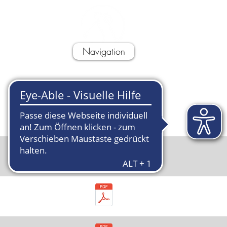
l
Navigation