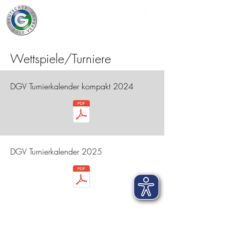
Wettspiele/Turniere
DGV Turnierkalender kompakt 2024
DGV Turnierkalender 2025
Impressum