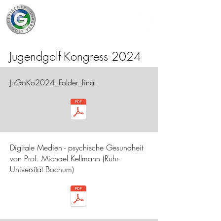
Jugendgolf-Kongress 2024
JuGoKo2024_Folder_final
Digitale Medien - psychische Gesundheit
von Prof. Michael Kellmann (Ruhr-
Universität Bochum)