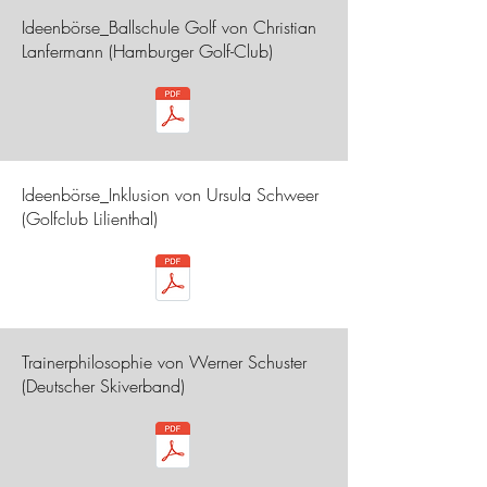
Ideenbörse_Ballschule Golf von Christian
Lanfermann (Hamburger Golf-Club)
Ideenbörse_Inklusion von Ursula Schweer
(Golfclub Lilienthal)
Trainerphilosophie von Werner Schuster
(Deutscher Skiverband)