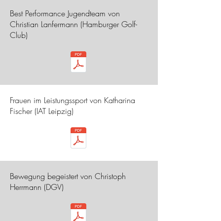
Best Performance Jugendteam von
Christian Lanfermann (Hamburger Golf-
Club)
Frauen im Leistungssport von Katharina
Fischer (IAT Leipzig)
Bewegung begeistert von Christoph
Herrmann (DGV)