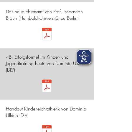
Das neue Ehrenamt von Prof. Sebastian
Braun (Humboldt-Universität zu Berlin)
4B: Erfolgsformel im Kinder- und
Jugendtraining heute von Dominic Ullrich
(DLV)
Handout Kinderleichtathletik von Dominic
Ullrich (DLV)