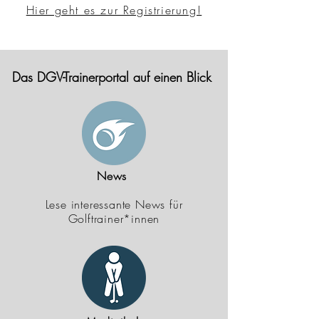
Hier geht es zur Registrierung!
Das DGV-Trainerportal auf einen Blick
News
Lese interessante News für
Golftrainer*innen