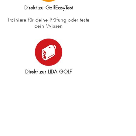
Direkt zu GolfEasyTest
Trainiere für deine Prüfung oder teste
dein Wissen
Direkt zur LIDA GOLF
Finde golfspezifische Fachliteratur
Weitere Links