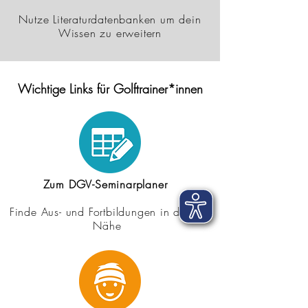
Nutze Literaturdatenbanken um dein
Wissen zu erweitern
Wichtige Links für Golftrainer*innen
Zum DGV-Seminarplaner
Finde Aus- und Fortbildungen in deiner
Nähe