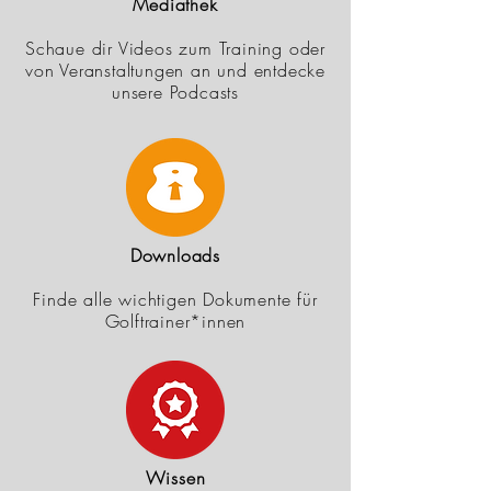
Mediathek
Schaue dir Videos zum Training oder
von Veranstaltungen an und entdecke
unsere Podcasts
Downloads
Finde alle wichtigen Dokumente für
Golftrainer*innen
Wissen