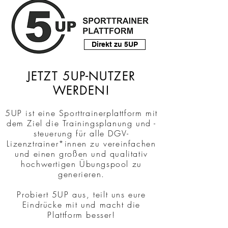
Direkt zu 5UP
JETZT 5UP-NUTZER
WERDEN!
5UP ist eine
Sporttrainerplattform mit
dem Ziel die Trainingsplanung und -
steuerung für alle DGV-
Lizenztrainer*innen zu vereinfachen
und einen großen und qualitativ
hochwertigen Übungspool zu
generieren.
Probiert 5UP aus, teilt uns eure
Eindrücke mit und macht die
Plattform besser!