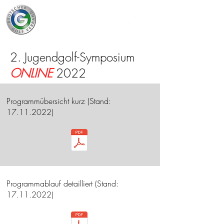
2. Jugendgolf-Symposium
ONLINE
2022
Programmübersicht kurz (Stand:
17.11.2022)
Programmablauf detailliert (Stand:
17.11.2022)