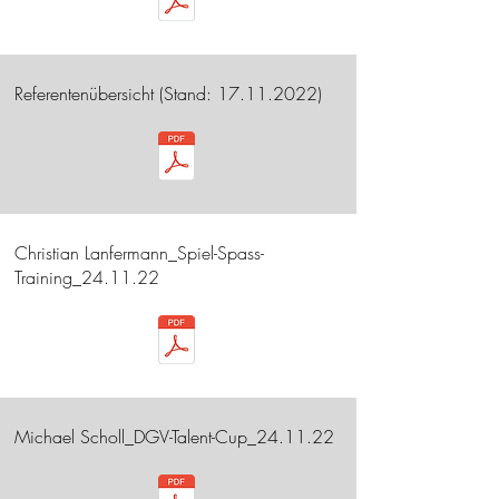
Referentenübersicht (Stand:
17.11.2022)
Christian Lanfermann_Spiel-Spass-
Training_24.11.22
Michael Scholl_DGV-Talent-Cup_24.11.22